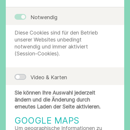
Vorname *
Notwendig
Diese Cookies sind für den Betrieb
Nachname *
unserer Websites unbedingt
notwendig und immer aktiviert
(Session-Cookies).
Nachricht *
Video & Karten
Sie können Ihre Auswahl jederzeit
ändern und die Änderung durch
erneutes Laden der Seite aktivieren.
GOOGLE MAPS
E-Mail *
Um geographische Informationen zu