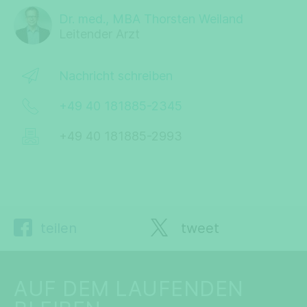
Dr. med., MBA Thorsten Weiland
Leitender Arzt
Nachricht schreiben
+49 40 181885-2345
+49 40 181885-2993
teilen
tweet
AUF DEM LAUFENDEN