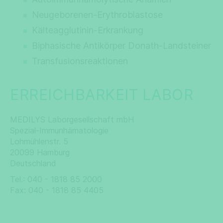
Neugeborenen-Erythroblastose
Kälteagglutinin-Erkrankung
Biphasische Antikörper Donath-Landsteiner
Transfusionsreaktionen
ERREICHBARKEIT LABOR
MEDILYS Laborgesellschaft mbH
Spezial-Immunhämatologie
Lohmühlenstr. 5
20099 Hamburg
Deutschland
Tel.: 040 - 1818 85 2000
Fax: 040 - 1818 85 4405