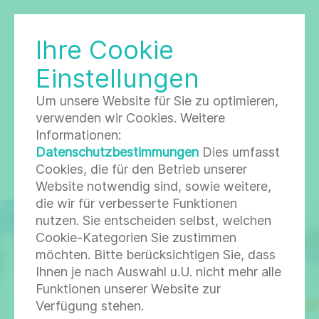
Ihre Cookie
LABORGESELLSCHAFT
Einstellungen
Um unsere Website für Sie zu optimieren,
Spezial-
verwenden wir Cookies. Weitere
Informationen:
Immunhämatologie
Datenschutzbestimmungen
Dies umfasst
Cookies, die für den Betrieb unserer
Website notwendig sind, sowie weitere,
die wir für verbesserte Funktionen
nutzen. Sie entscheiden selbst, welchen
Cookie-Kategorien Sie zustimmen
möchten. Bitte berücksichtigen Sie, dass
Ihnen je nach Auswahl u.U. nicht mehr alle
Funktionen unserer Website zur
Verfügung stehen.