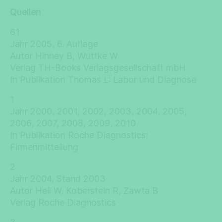
Quellen
61
Jahr 2005, 6. Auflage
Autor Hinney B, Wuttke W
Verlag TH-Books Verlagsgesellschaft mbH
In Publikation Thomas L: Labor und Diagnose
1
Jahr 2000, 2001, 2002, 2003, 2004, 2005,
2006, 2007, 2008, 2009, 2010
In Publikation Roche Diagnostics:
Firmenmitteilung
2
Jahr 2004, Stand 2003
Autor Heil W, Koberstein R, Zawta B
Verlag Roche Diagnostics