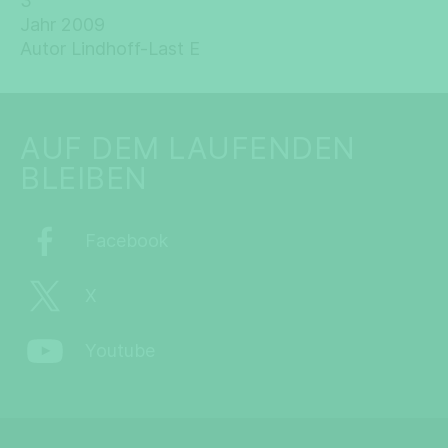
3
Jahr 2009
Autor Lindhoff-Last E
AUF DEM LAUFENDEN
BLEIBEN
Facebook
X
Youtube