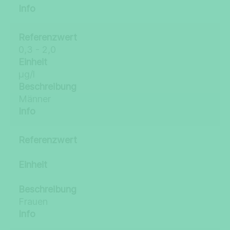
Info
Referenzwert
0,3 - 2,0
Einheit
µg/l
Beschreibung
Männer
Info
Referenzwert
Einheit
Beschreibung
Frauen
Info